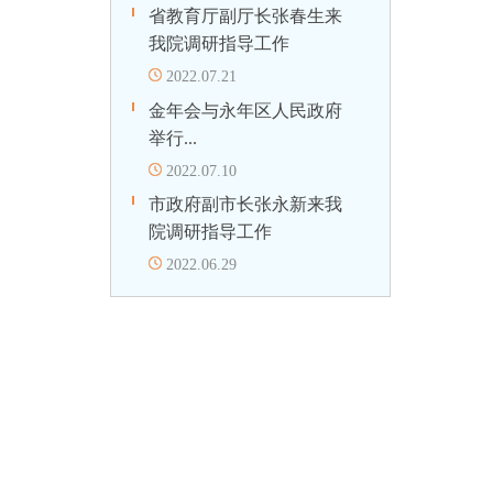
省教育厅副厅长张春生来
我院调研指导工作
2022.07.21
金年会与永年区人民政府
举行...
2022.07.10
市政府副市长张永新来我
院调研指导工作
2022.06.29