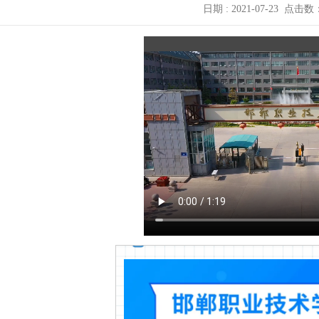
日期 : 2021-07-23
点击数