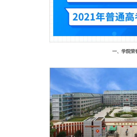
一、学院荣