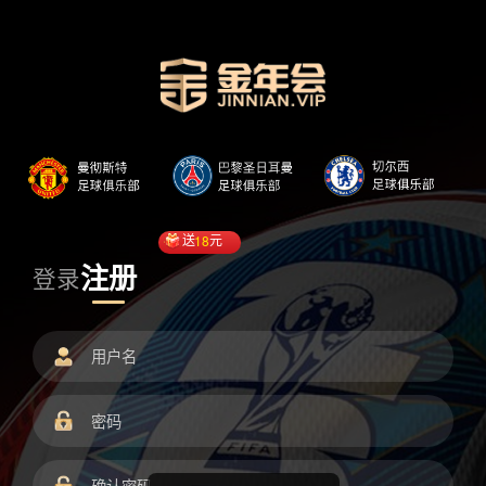
送
18
元
注册
登录